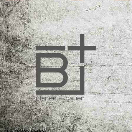
UNTERNEHMEN