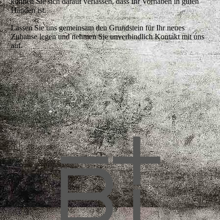
können Sie sich darauf verlassen, dass Ihr Vorhaben in guten
Händen ist.
Lassen Sie uns gemeinsam den Grundstein für Ihr neues
Zuhause legen und nehmen Sie unverbindlich Kontakt mit uns
auf.