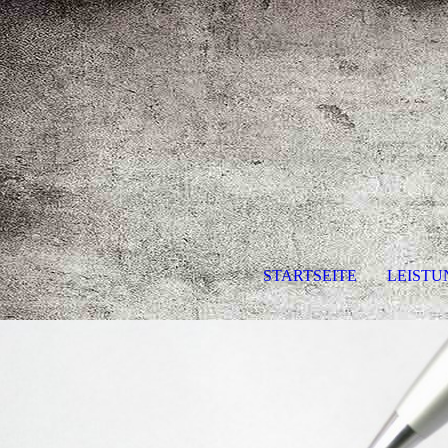
STARTSEITE
LEIST