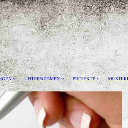
UNGEN
UNTERNEHMEN
PROJEKTE
MUSTER