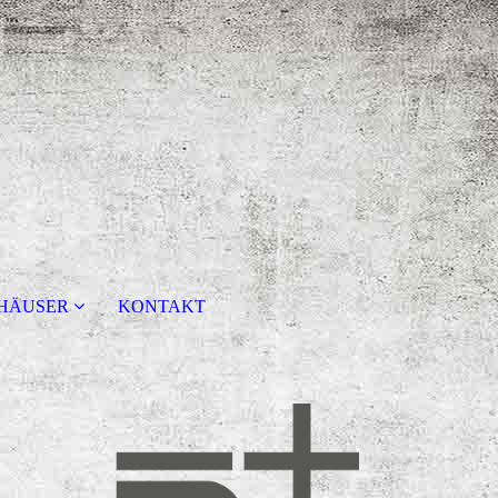
HÄUSER
KONTAKT